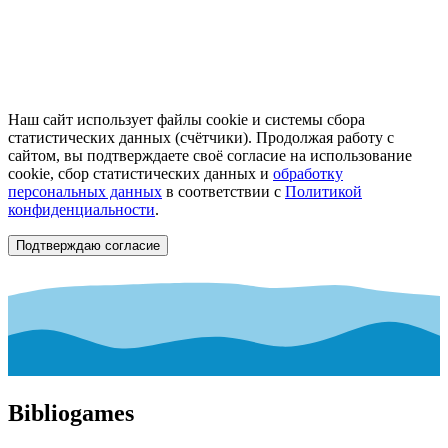
Наш сайт использует файлы cookie и системы сбора
статистических данных (счётчики). Продолжая работу с
сайтом, вы подтверждаете своё согласие на использование
cookie, сбор статистических данных и
обработку
персональных данных
в соответствии с
Политикой
конфиденциальности
.
Подтверждаю согласие
Bibliogames