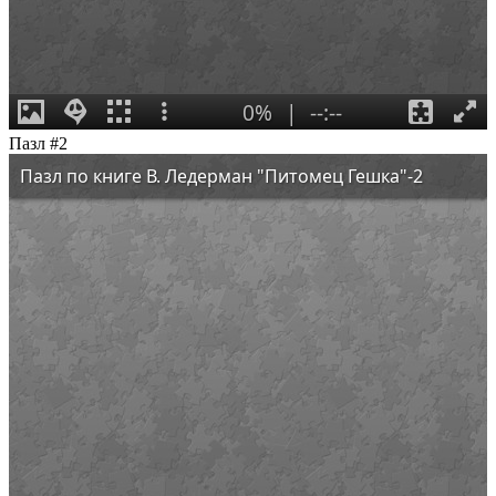
Пазл #2