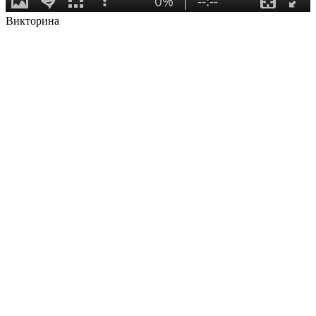
Викторина