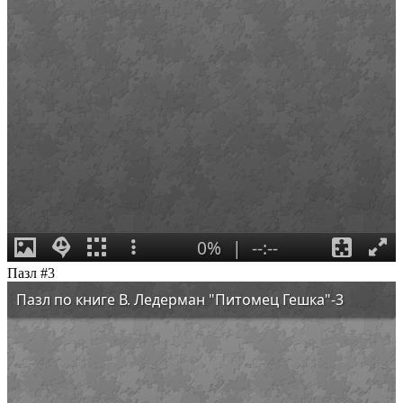
Пазл #3