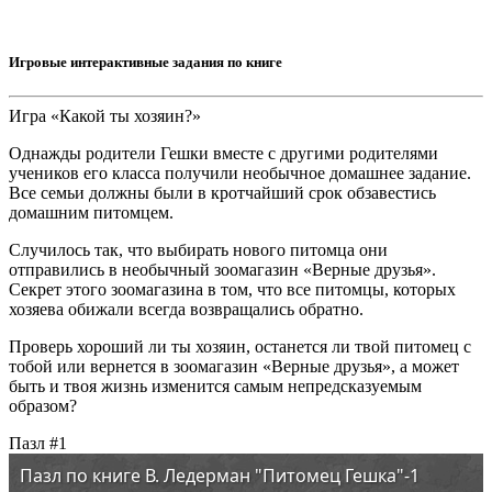
Игровые интерактивные задания по книге
Игра «Какой ты хозяин?»
Однажды родители Гешки вместе с другими родителями
учеников его класса получили необычное домашнее задание.
Все семьи должны были в кротчайший срок обзавестись
домашним питомцем.
Случилось так, что выбирать нового питомца они
отправились в необычный зоомагазин «Верные друзья».
Секрет этого зоомагазина в том, что все питомцы, которых
хозяева обижали всегда возвращались обратно.
Проверь хороший ли ты хозяин, останется ли твой питомец с
тобой или вернется в зоомагазин «Верные друзья», а может
быть и твоя жизнь изменится самым непредсказуемым
образом?
Пазл #1