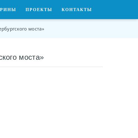
ОРИНЫ
ПРОЕКТЫ
КОНТАКТЫ
рбургского моста»
ского моста»