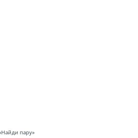
«Найди пару»