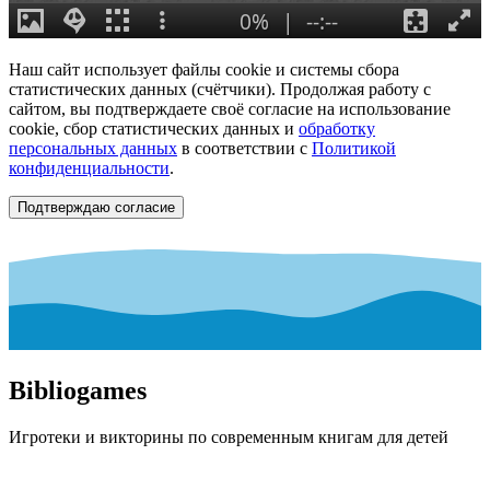
Наш сайт использует файлы cookie и системы сбора
статистических данных (счётчики). Продолжая работу с
сайтом, вы подтверждаете своё согласие на использование
cookie, сбор статистических данных и
обработку
персональных данных
в соответствии с
Политикой
конфиденциальности
.
Подтверждаю согласие
Bibliogames
Игротеки и викторины по современным книгам для детей