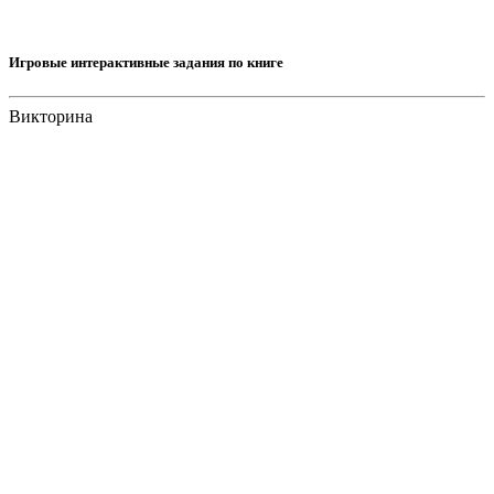
Игровые интерактивные задания по книге
Викторина