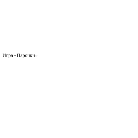
Игра «Парочки»