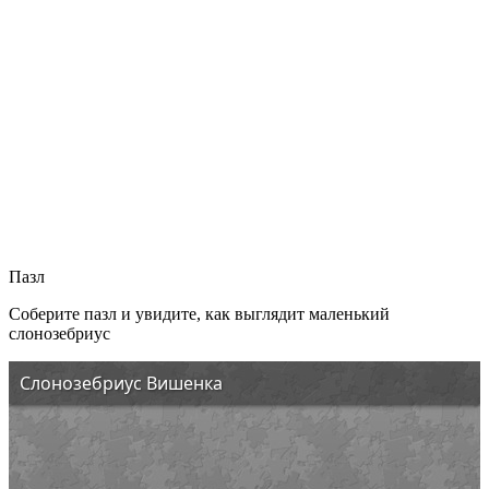
Пазл
Соберите пазл и увидите, как выглядит маленький
слонозебриус