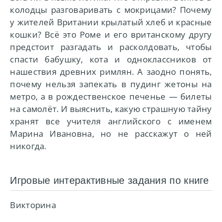
колодцы разговаривать с мокрицами? Почему
у жителей Вритании крылатый хлеб и красные
кошки? Всё это Роме и его вританскому другу
предстоит разгадать и расколдовать, чтобы
спасти бабушку, кота и одноклассников от
нашествия древних римлян. А заодно понять,
почему нельзя запекать в пудинг жетоны на
метро, а в рождественское печенье — билеты
на самолёт. И выяснить, какую страшную тайну
хранят все учителя английского с именем
Марина Ивановна, но не расскажут о ней
никогда.
Игровые интерактивные задания по книге
Викторина