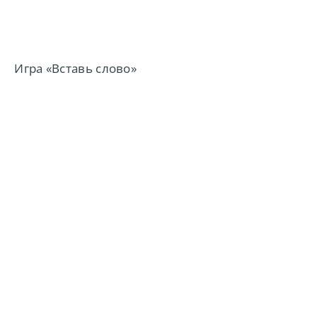
Игра «Вставь слово»