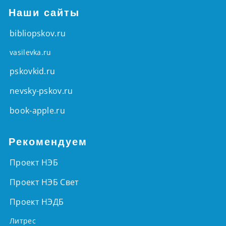
Наши сайты
bibliopskov.ru
vasilevka.ru
pskovkid.ru
nevsky-pskov.ru
book-apple.ru
Рекомендуем
Проект НЭБ
Проект НЭБ Свет
Проект НЭДБ
Литрес