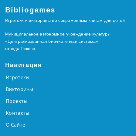
Bibliogames
Игротеки и викторины по современным книгам для детей
Муниципальное автономное учреждение культуры
«Централизованная библиотечная система»
города Пскова
Навигация
Игротеки
Викторины
Проекты
Контакты
О Сайте