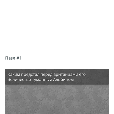
Пазл #1