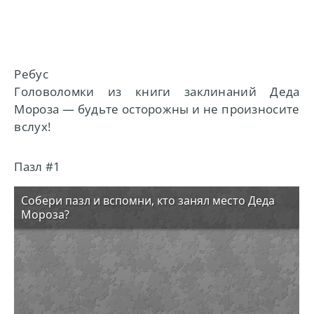
Ребус
Головоломки из книги заклинаний Деда
Мороза — будьте осторожны и не произносите
вслух!
Пазл #1