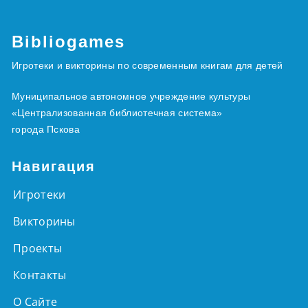
Bibliogames
Игротеки и викторины по современным книгам для детей
Муниципальное автономное учреждение культуры
«Централизованная библиотечная система»
города Пскова
Навигация
Игротеки
Викторины
Проекты
Контакты
О Сайте