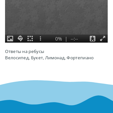
Ответы на ребусы
Велосипед, Букет, Лимонад, Фортепиано