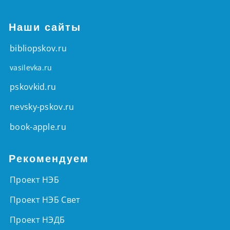
Наши сайты
bibliopskov.ru
vasilevka.ru
pskovkid.ru
nevsky-pskov.ru
book-apple.ru
Рекомендуем
Проект НЭБ
Проект НЭБ Свет
Проект НЭДБ