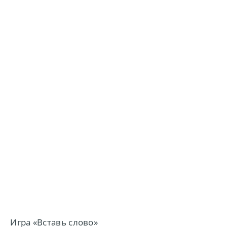
Игра «Вставь слово»