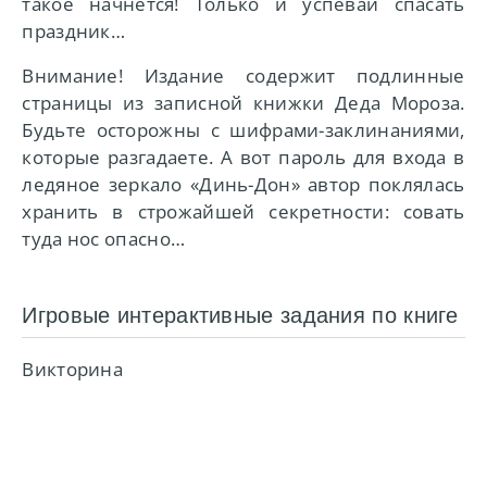
такое начнётся! Только и успевай спасать
праздник…
Внимание! Издание содержит подлинные
страницы из записной книжки Деда Мороза.
Будьте осторожны с шифрами-заклинаниями,
которые разгадаете. А вот пароль для входа в
ледяное зеркало «Динь-Дон» автор поклялась
хранить в строжайшей секретности: совать
туда нос опасно…
Игровые интерактивные задания по книге
Викторина