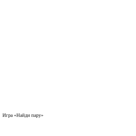
Игра «Найди пару»