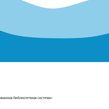
ванная библиотечная система»