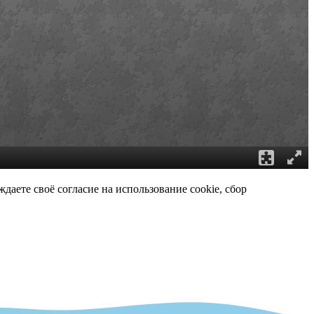
даете своё согласие на использование cookie, сбор