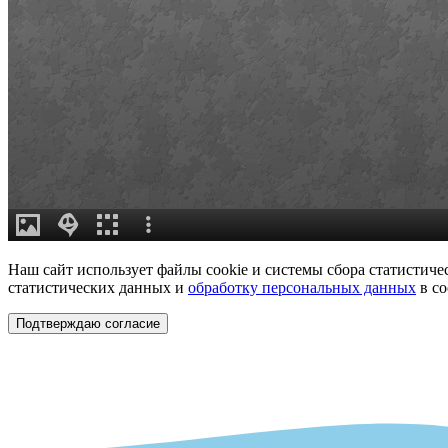
Наш сайт использует файлы cookie и системы сбора статистичес
статистических данных и
обработку персональных данных
в со
Подтверждаю согласие