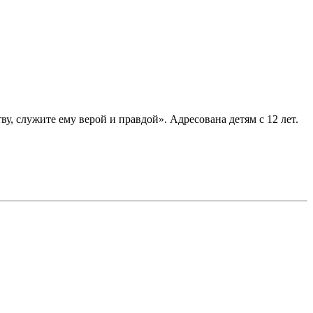
ву, служите ему верой и правдой». Адресована детям с 12 лет.