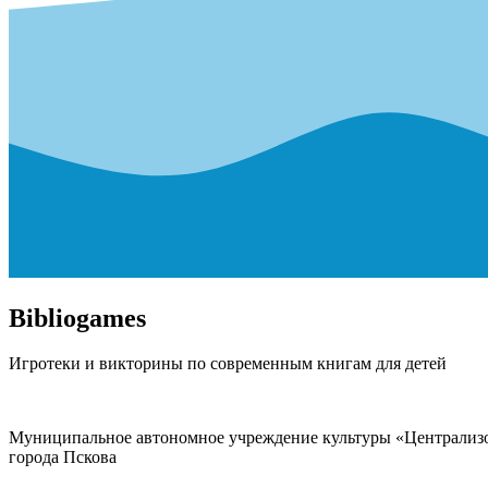
Bibliogames
Игротеки и викторины по современным книгам для детей
Муниципальное автономное учреждение культуры «Централизо
города Пскова