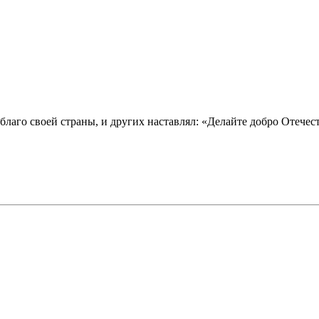
благо своей страны, и других наставлял: «Делайте добро Отечест