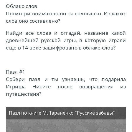
Облако слов
Посмотри внимательно на солнышко. Из каких
слов оно составлено?
Найди все слова и отгадай, название какой
древнейшей русской игры, в которую играли
ещё в 14 веке зашифровано в облаке слов?
Пазл #1
Собери пазл и ты узнаешь, что подарила
Игриша Никите после возвращения из
путешествия?