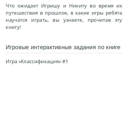
Что ожидает Игришу и Никиту во время их
путешествия в прошлое, в какие игры ребята
научатся играть, вы узнаете, прочитав эту
книгу!
Игровые интерактивные задания по книге
Игра «Классификация» #1