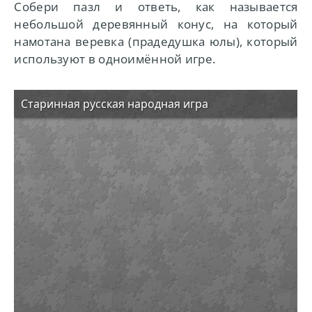
Собери пазл и ответь, как называется
небольшой деревянный конус, на который
намотана веревка (прадедушка юлы), который
используют в одноимённой игре.