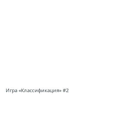
Игра «Классификация» #2