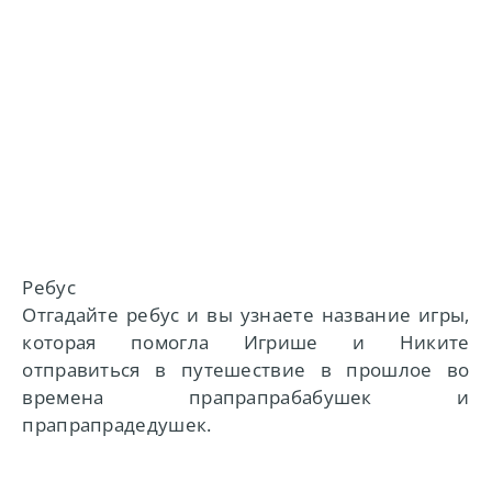
Ребус
Отгадайте ребус и вы узнаете название игры,
которая помогла Игрише и Никите
отправиться в путешествие в прошлое во
времена прапрапрабабушек и
прапрапрадедушек.