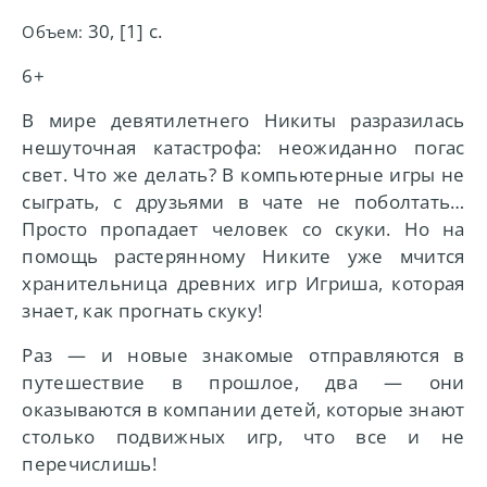
30, [1] с.
Объем:
6+
В мире девятилетнего Никиты разразилась
нешуточная катастрофа: неожиданно погас
свет. Что же делать? В компьютерные игры не
сыграть, с друзьями в чате не поболтать…
Просто пропадает человек со скуки. Но на
помощь растерянному Никите уже мчится
хранительница древних игр Игриша, которая
знает, как прогнать скуку!
Раз — и новые знакомые отправляются в
путешествие в прошлое, два — они
оказываются в компании детей, которые знают
столько подвижных игр, что все и не
перечислишь!