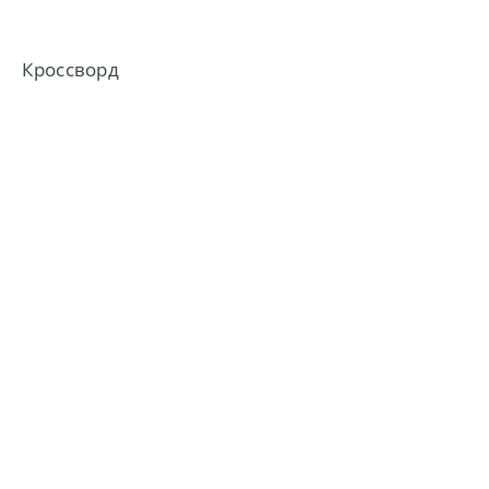
Кроссворд