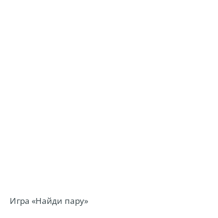
Игра «Найди пару»