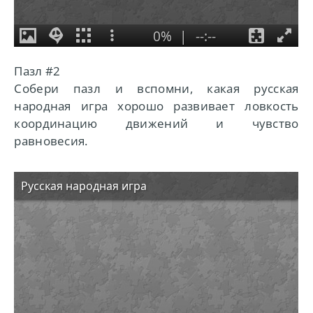
Пазл #2
Собери пазл и вспомни, какая русская
народная игра хорошо развивает ловкость
координацию движений и чувство
равновесия.