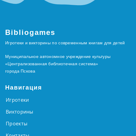
Bibliogames
Игротеки и викторины по современным книгам для детей
Муниципальное автономное учреждение культуры
«Централизованная библиотечная система»
города Пскова
Навигация
Игротеки
Викторины
Проекты
Контакты