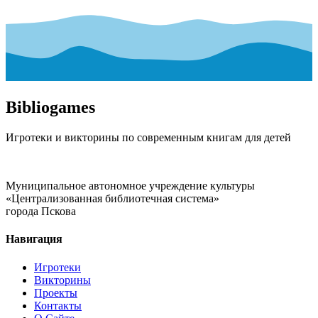
Bibliogames
Игротеки и викторины по современным книгам для детей
Муниципальное автономное учреждение культуры
«Централизованная библиотечная система»
города Пскова
Навигация
Игротеки
Викторины
Проекты
Контакты