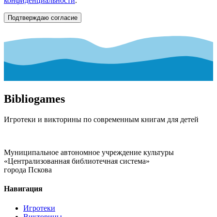
конфиденциальности
.
Подтверждаю согласие
Bibliogames
Игротеки и викторины по современным книгам для детей
Муниципальное автономное учреждение культуры
«Централизованная библиотечная система»
города Пскова
Навигация
Игротеки
Викторины