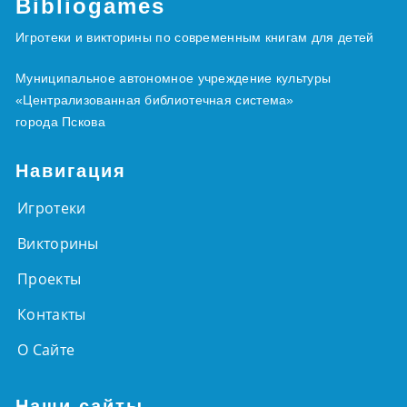
Bibliogames
Игротеки и викторины по современным книгам для детей
Муниципальное автономное учреждение культуры
«Централизованная библиотечная система»
города Пскова
Навигация
Игротеки
Викторины
Проекты
Контакты
О Сайте
Наши сайты