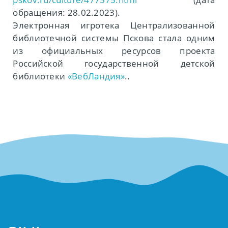
обращения: 28.02.2023).
Электронная игротека Централизованной
библиотечной системы Пскова стала одним
из официальных ресурсов проекта
Российской государственной детской
библиотеки
«ВебЛандия»
..