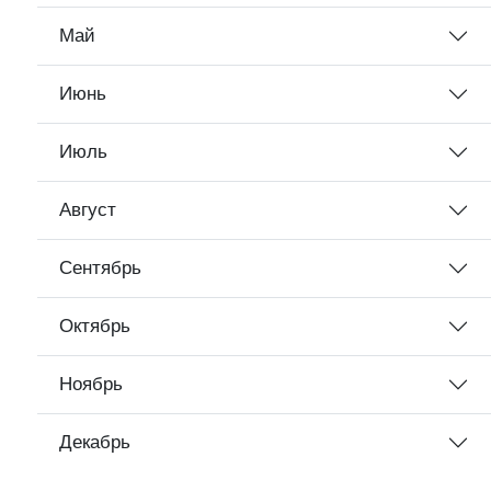
Май
Июнь
Июль
Август
Сентябрь
Октябрь
Ноябрь
Декабрь