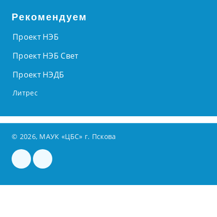
Рекомендуем
Проект НЭБ
Проект НЭБ Свет
Проект НЭДБ
Литрес
© 2026, МАУК «ЦБС» г. Пскова