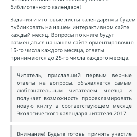
библиотечного календаря!
Задания и итоговые листы календаря мы будем
публиковать на нашем интерактивном сайте
каждый месяц. Вопросы по книге будут
размещаться на нашем сайте ориентировочно
15-го числа каждого месяца, ответы
принимаются до 25-го числа каждого месяца.
Читатель, приславший первым верные
ответы на вопросы, объявляется самым
любознательным читателем месяца и
получает возможность прорекламировать
новую книгу в соответствующем месяце
Экологического календаря читателя-2017.
Внимание! Будьте готовы принять участие