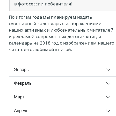
в фотосессии победителя!
По итогам года мы планируем издать
сувенирный календарь с изображениями
наших активных и любознательных читателей
и рекламой современных детских книг, и
календарь на 2018 год с изображением нашего
читателя с любимой книгой.
Январь
Февраль
Март
Апрель