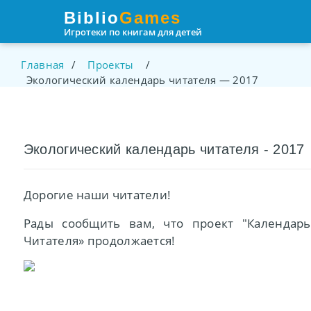
Пролистать
Biblio
Games
до
Игротеки по книгам для детей
контента
Главная
/
Проекты
/
Экологический календарь читателя — 2017
Экологический календарь читателя - 2017
Дорогие наши читатели!
Рады сообщить вам, что проект "Календарь
Читателя» продолжается!