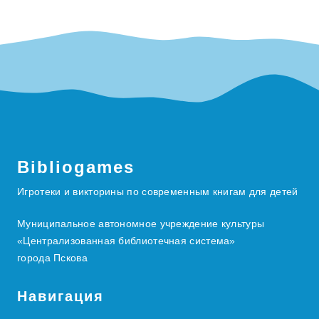
Bibliogames
Игротеки и викторины по современным книгам для детей
Муниципальное автономное учреждение культуры
«Централизованная библиотечная система»
города Пскова
Навигация