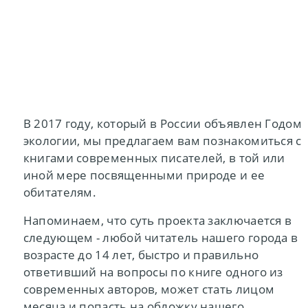
В 2017 году, который в России объявлен Годом
экологии, мы предлагаем вам познакомиться с
книгами современных писателей, в той или
иной мере посвященными природе и ее
обитателям.
Напоминаем, что суть проекта заключается в
следующем - любой читатель нашего города в
возрасте до 14 лет, быстро и правильно
ответивший на вопросы по книге одного из
современных авторов, может стать лицом
месяца и попасть на обложку нашего