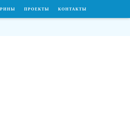
ОРИНЫ
ПРОЕКТЫ
КОНТАКТЫ